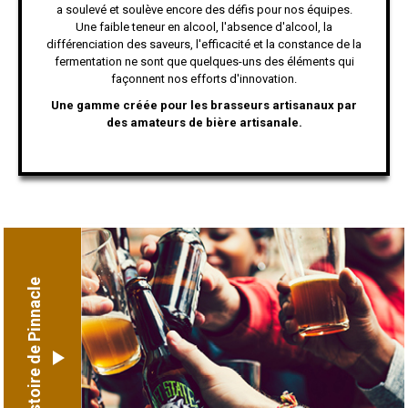
a soulevé et soulève encore des défis pour nos équipes.
Une faible teneur en alcool, l'absence d'alcool, la
différenciation des saveurs, l'efficacité et la constance de la
fermentation ne sont que quelques-uns des éléments qui
façonnent nos efforts d'innovation.
Une gamme créée pour les brasseurs artisanaux par
des amateurs de bière artisanale.
L’histoire de Pinnacle