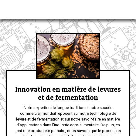
Innovation en matière de levures
et de fermentation
Notre expertise de longue tradition et notre succès
commercial mondial reposent sur notre technologie de
levure et de fermentation et sur notre savoir-faire en matière
d'applications dans l’industrie agro-alimentaire. De plus, en
tant que producteur primaire, nous savons que le processus