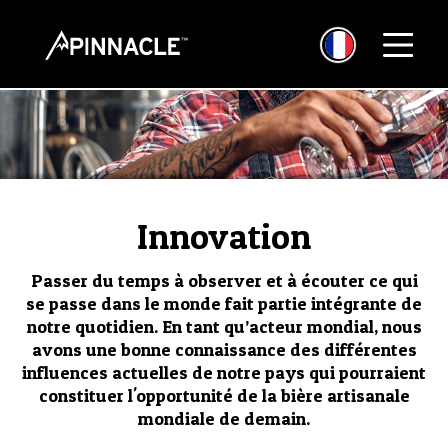
Innovation
Passer du temps à observer et à écouter ce qui
se passe dans le monde fait partie intégrante de
notre quotidien. En tant qu’acteur mondial, nous
avons une bonne connaissance des différentes
influences actuelles de notre pays qui pourraient
constituer l'opportunité de la bière artisanale
mondiale de demain.