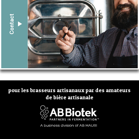
Contact
pour les brasseurs artisanaux par des amateurs
de bière artisanale