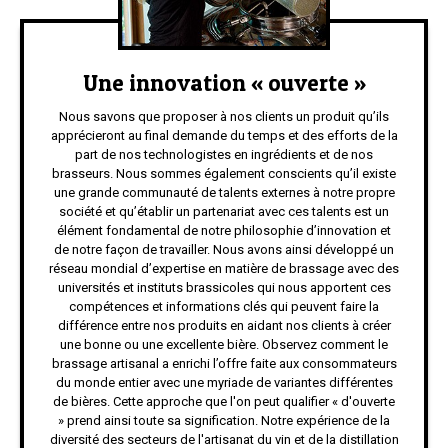
Une innovation « ouverte »
Nous savons que proposer à nos clients un produit qu’ils
apprécieront au final demande du temps et des efforts de la
part de nos technologistes en ingrédients et de nos
brasseurs. Nous sommes également conscients qu’il existe
une grande communauté de talents externes à notre propre
société et qu’établir un partenariat avec ces talents est un
élément fondamental de notre philosophie d’innovation et
de notre façon de travailler. Nous avons ainsi développé un
réseau mondial d’expertise en matière de brassage avec des
universités et instituts brassicoles qui nous apportent ces
compétences et informations clés qui peuvent faire la
différence entre nos produits en aidant nos clients à créer
une bonne ou une excellente bière. Observez comment le
brassage artisanal a enrichi l’offre faite aux consommateurs
du monde entier avec une myriade de variantes différentes
de bières. Cette approche que l'on peut qualifier « d'ouverte
» prend ainsi toute sa signification. Notre expérience de la
diversité des secteurs de l'artisanat du vin et de la distillation