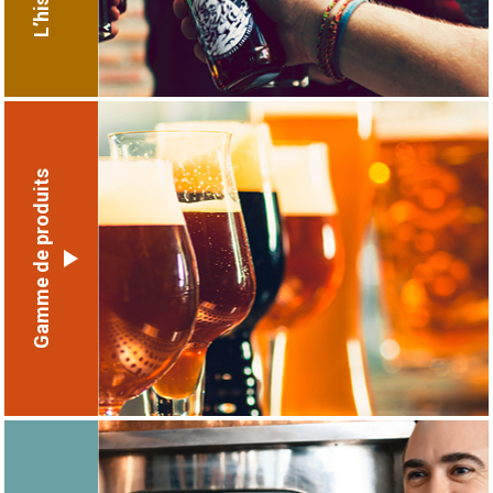
Gamme de produits