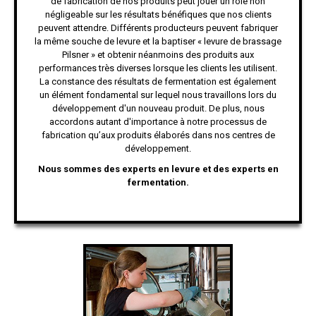
de fabrication de nos produits peut jouer un rôle non
négligeable sur les résultats bénéfiques que nos clients
peuvent attendre. Différents producteurs peuvent fabriquer
la même souche de levure et la baptiser « levure de brassage
Pilsner » et obtenir néanmoins des produits aux
performances très diverses lorsque les clients les utilisent.
La constance des résultats de fermentation est également
un élément fondamental sur lequel nous travaillons lors du
développement d'un nouveau produit. De plus, nous
accordons autant d'importance à notre processus de
fabrication qu’aux produits élaborés dans nos centres de
développement.
Nous sommes des experts en levure et des experts en
fermentation.