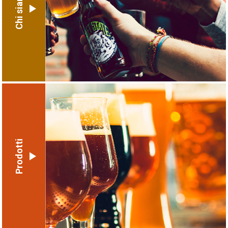
Chi siamo
Prodotti