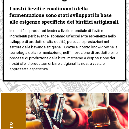
I nostri lieviti e coadiuvanti della
fermentazione sono stati sviluppati in base
alle esigenze specifiche dei birrifici artigianali.
In qualità di produttori leader a livello mondiale di lieviti e
ingredienti per bevande, abbiamo un'eccellente esperienza nello
sviluppo di prodotti di alta qualità, purezza e prestazioni nel
settore delle bevande artigianali. Grazie al nostro know-how nella
tecnologia della fermentazione, nell'innovazione di prodotto e nei
processi di produzione della birra, mettiamo a disposizione dei
nostri clienti produttori di birre artigianali la nostra vasta e
apprezzata esperienza.