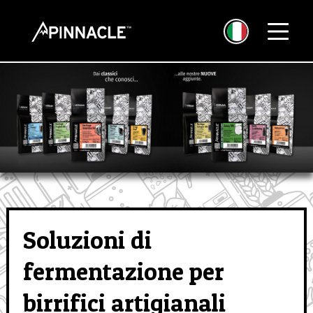
Soluzioni di
fermentazione per
birrifici artigianali