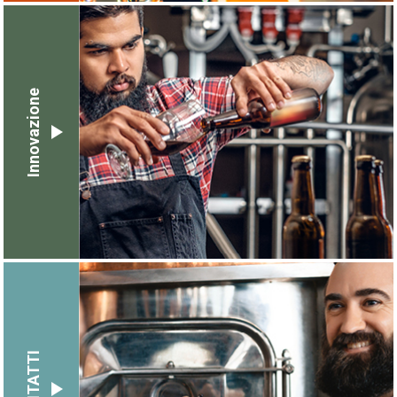
Innovazione
CONTATTI